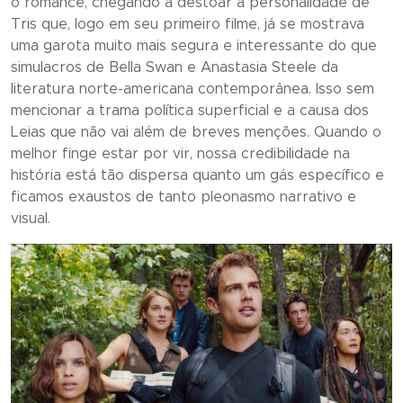
o romance, chegando a destoar a personalidade de
Tris que, logo em seu primeiro filme, já se mostrava
uma garota muito mais segura e interessante do que
simulacros de Bella Swan e Anastasia Steele da
literatura norte-americana contemporânea. Isso sem
mencionar a trama política superficial e a causa dos
Leias que não vai além de breves menções. Quando o
melhor finge estar por vir, nossa credibilidade na
história está tão dispersa quanto um gás específico e
ficamos exaustos de tanto pleonasmo narrativo e
visual.