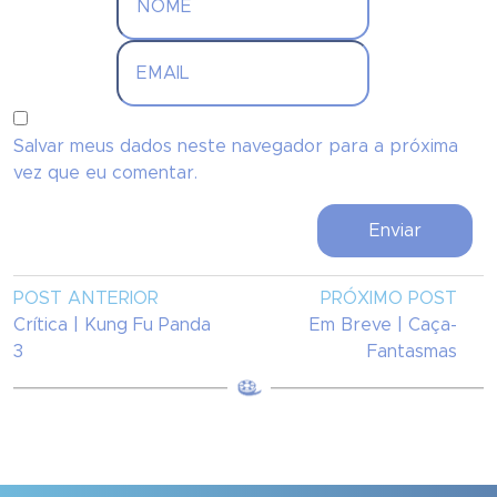
Salvar meus dados neste navegador para a próxima
vez que eu comentar.
POST ANTERIOR
PRÓXIMO POST
Crítica | Kung Fu Panda
Em Breve | Caça-
3
Fantasmas