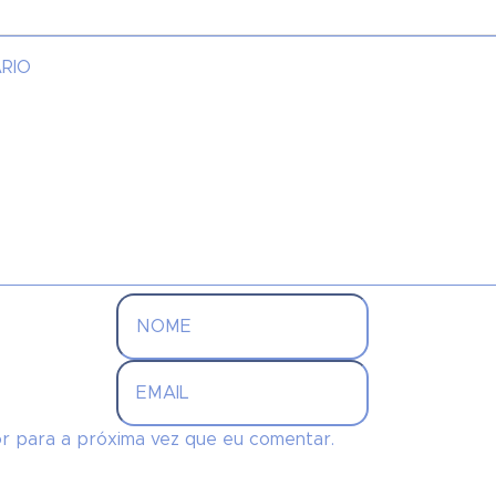
r para a próxima vez que eu comentar.