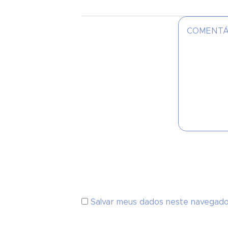
Salvar meus dados neste navegado