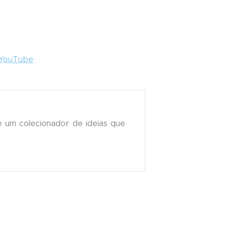
YouTube
 um colecionador de ideias que