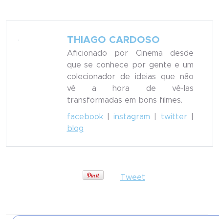
THIAGO CARDOSO
Aficionado por Cinema desde
que se conhece por gente e um
colecionador de ideias que não
vê a hora de vê-las
transformadas em bons filmes.
facebook
|
instagram
|
twitter
|
blog
Tweet