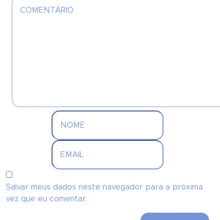
Salvar meus dados neste navegador para a próxima
vez que eu comentar.