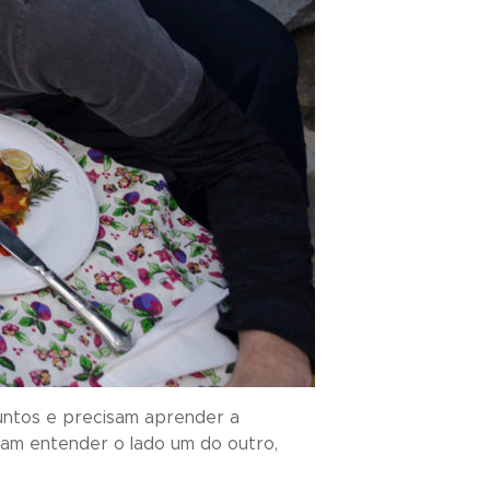
juntos e precisam aprender a
sam entender o lado um do outro,