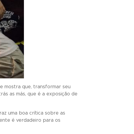
e mostra que, transformar seu
rás as más, que é a exposição de
raz uma boa crítica sobre as
ente é verdadeiro para os