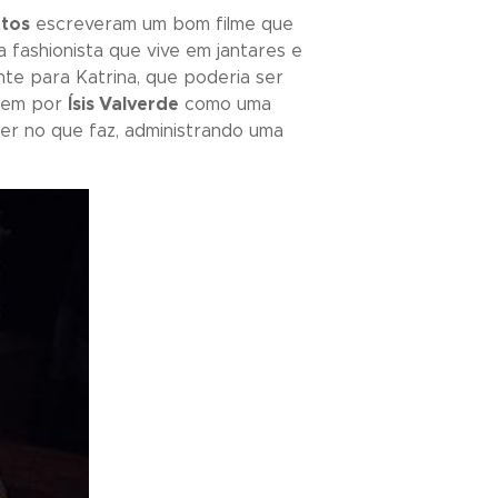
tos
escreveram um bom filme que
 fashionista que vive em jantares e
te para Katrina, que poderia ser
 bem por
Ísis Valverde
como uma
er no que faz, administrando uma