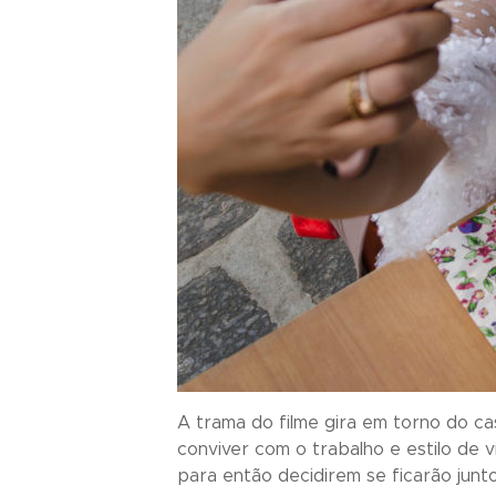
A trama do filme gira em torno do ca
conviver com o trabalho e estilo de 
para então decidirem se ficarão junt