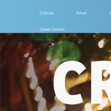
Críticas
News
Quem Somos