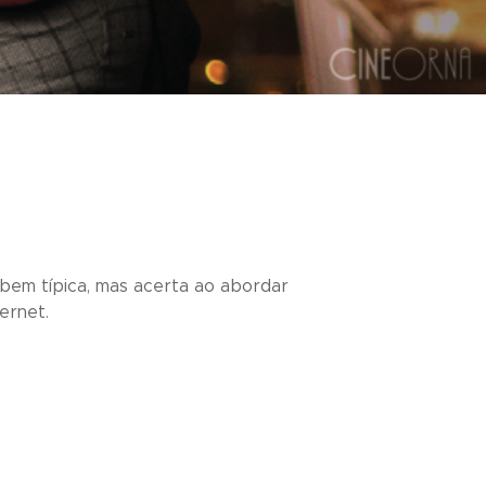
bem típica, mas acerta ao abordar
ernet.