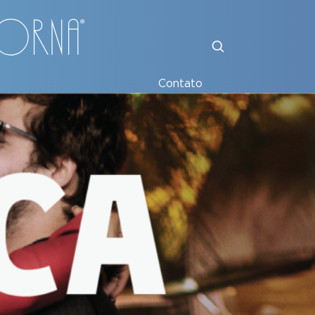
Contato