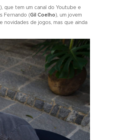
), que tem um canal do Youtube e
s Fernando (
Gil Coelho
), um jovem
e novidades de jogos, mas que ainda