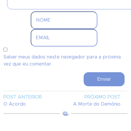
Salvar meus dados neste navegador para a próxima
vez que eu comentar.
POST ANTERIOR
PRÓXIMO POST
O Acordo
A Morte do Demônio