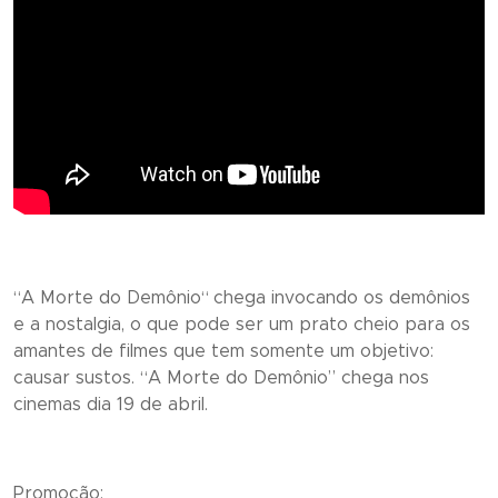
“
A Morte do Demônio
“
chega invocando os demônios
e a nostalgia, o que pode ser um prato cheio para os
amantes de filmes que tem somente um objetivo:
causar sustos. “
A Morte do Demônio
” chega nos
cinemas dia 19 de abril.
Promoção: