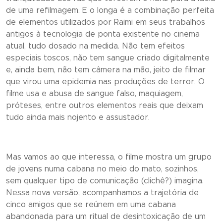
de uma refilmagem. E o longa é a combinação perfeita
de elementos utilizados por Raimi em seus trabalhos
antigos à tecnologia de ponta existente no cinema
atual, tudo dosado na medida. Não tem efeitos
especiais toscos, não tem sangue criado digitalmente
e, ainda bem, não tem câmera na mão, jeito de filmar
que virou uma epidemia nas produções de terror. O
filme usa e abusa de sangue falso, maquiagem,
próteses, entre outros elementos reais que deixam
tudo ainda mais nojento e assustador.
Mas vamos ao que interessa, o filme mostra um grupo
de jovens numa cabana no meio do mato, sozinhos,
sem qualquer tipo de comunicação (clichê?) imagina.
Nessa nova versão, acompanhamos a trajetória de
cinco amigos que se reúnem em uma cabana
abandonada para um ritual de desintoxicação de um