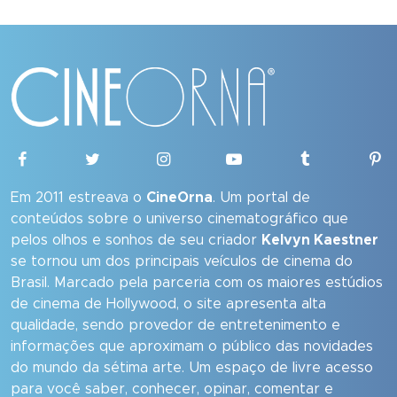
Em 2011 estreava o
CineOrna
. Um portal de
conteúdos sobre o universo cinematográfico que
pelos olhos e sonhos de seu criador
Kelvyn Kaestner
se tornou um dos principais veículos de cinema do
Brasil. Marcado pela parceria com os maiores estúdios
de cinema de Hollywood, o site apresenta alta
qualidade, sendo provedor de entretenimento e
informações que aproximam o público das novidades
do mundo da sétima arte. Um espaço de livre acesso
para você saber, conhecer, opinar, comentar e