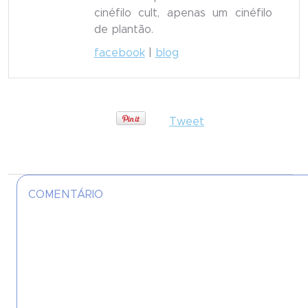
cinéfilo cult, apenas um cinéfilo
de plantão.
facebook
|
blog
Tweet