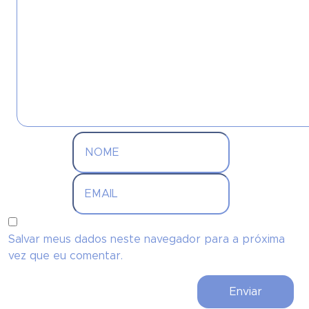
Salvar meus dados neste navegador para a próxima
vez que eu comentar.