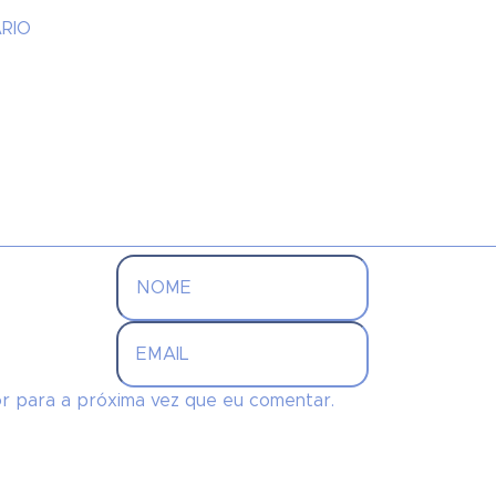
r para a próxima vez que eu comentar.