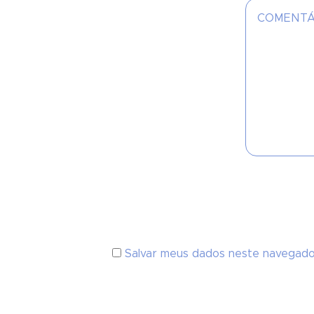
Salvar meus dados neste navegado