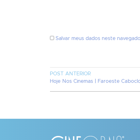
Salvar meus dados neste navegado
POST ANTERIOR
Hoje Nos Cinemas | Faroeste Cabocl