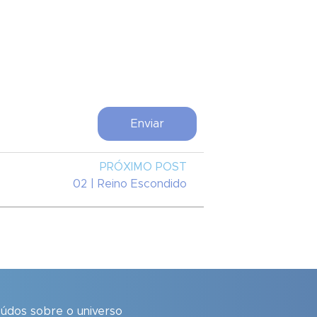
PRÓXIMO POST
02 | Reino Escondido
eúdos sobre o universo