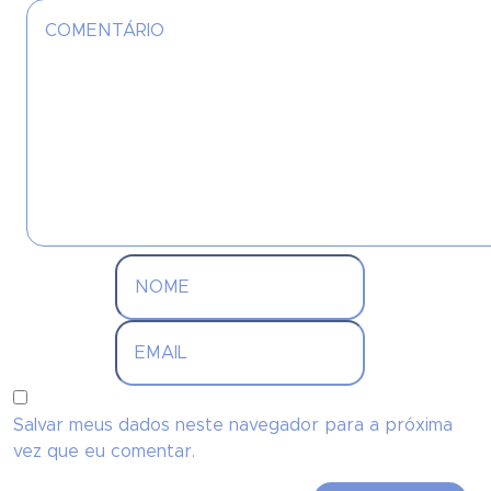
Salvar meus dados neste navegador para a próxima
vez que eu comentar.