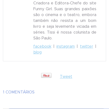
Criadora e Editora-Chefe do site
Funny Girl. Suas grandes paixões
são o cinema e o teatro, embora
também não resista a um bom
livro e seja levemente viciada em
séries. Tissi é nossa colunista de
São Paulo.
facebook
|
instagram
|
twitter
|
blog
Tweet
1 COMENTÁRIOS