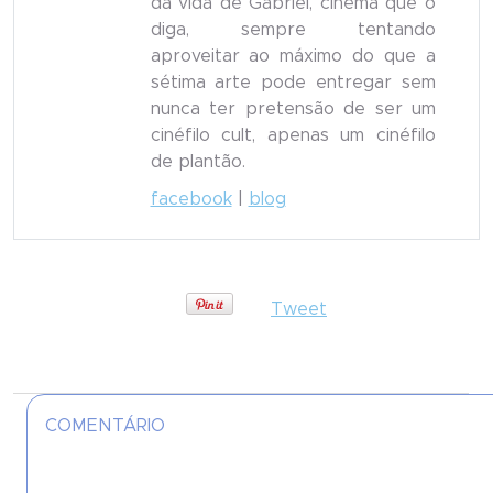
da vida de Gabriel, cinema que o
diga, sempre tentando
aproveitar ao máximo do que a
sétima arte pode entregar sem
nunca ter pretensão de ser um
cinéfilo cult, apenas um cinéfilo
de plantão.
facebook
|
blog
Tweet