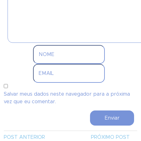
Salvar meus dados neste navegador para a próxima
vez que eu comentar.
POST ANTERIOR
PRÓXIMO POST