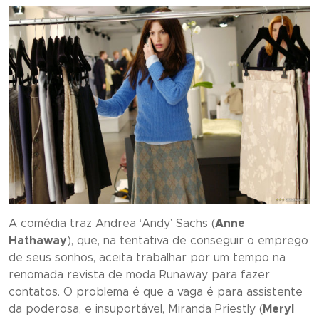
A comédia traz Andrea ‘Andy’ Sachs (
Anne
Hathaway
), que, na tentativa de conseguir o emprego
de seus sonhos, aceita trabalhar por um tempo na
renomada revista de moda Runaway para fazer
contatos. O problema é que a vaga é para assistente
da poderosa, e insuportável, Miranda Priestly (
Meryl