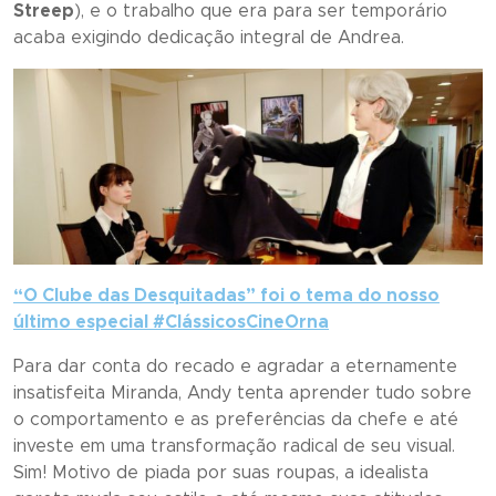
Streep
), e o trabalho que era para ser temporário
acaba exigindo dedicação integral de Andrea.
“
O Clube das Desquitadas”
foi o tema do nosso
último especial #ClássicosCineOrna
Para dar conta do recado e agradar a eternamente
insatisfeita Miranda, Andy tenta aprender tudo sobre
o comportamento e as preferências da chefe e até
investe em uma transformação radical de seu visual.
Sim! Motivo de piada por suas roupas, a idealista