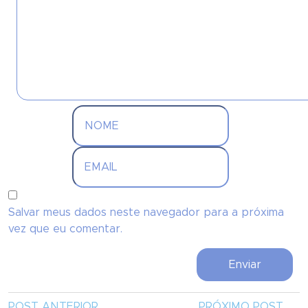
Salvar meus dados neste navegador para a próxima
vez que eu comentar.
POST ANTERIOR
PRÓXIMO POST