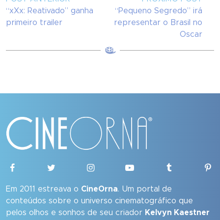
“xXx: Reativado” ganha
“Pequeno Segredo” irá
primeiro trailer
representar o Brasil no
Oscar
Em 2011 estreava o
CineOrna
. Um portal de
conteúdos sobre o universo cinematográfico que
pelos olhos e sonhos de seu criador
Kelvyn Kaestner