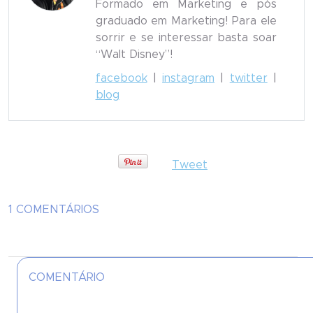
Formado em Marketing e pós
graduado em Marketing! Para ele
sorrir e se interessar basta soar
“Walt Disney”!
facebook
|
instagram
|
twitter
|
blog
Tweet
1 COMENTÁRIOS