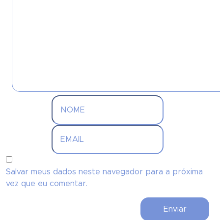
Salvar meus dados neste navegador para a próxima
vez que eu comentar.