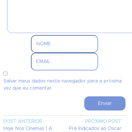
Salvar meus dados neste navegador para a próxima
vez que eu comentar.
POST ANTERIOR
PRÓXIMO POST
Hoje Nos Cinemas | A
Pré Indicados ao Oscar