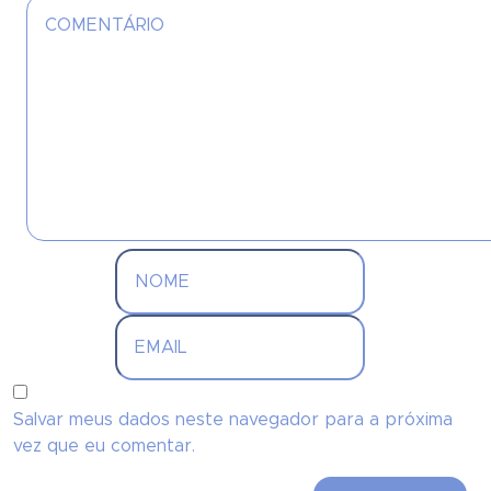
Salvar meus dados neste navegador para a próxima
vez que eu comentar.