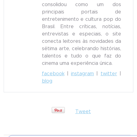
consolidou como um dos
principais portais de
entretenimento e cultura pop do
Brasil. Entre críticas, notícias,
entrevistas e especiais, o site
conecta leitores às novidades da
sétima arte, celebrando histórias,
talentos e tudo o que faz do
cinema uma experiência única.
facebook
|
instagram
|
twitter
|
blog
Tweet