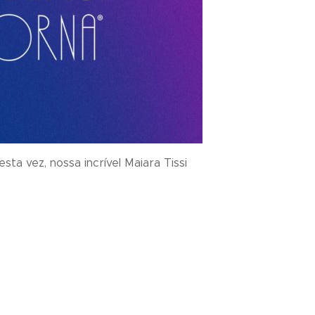
a vez, nossa incrível Maiara Tissi