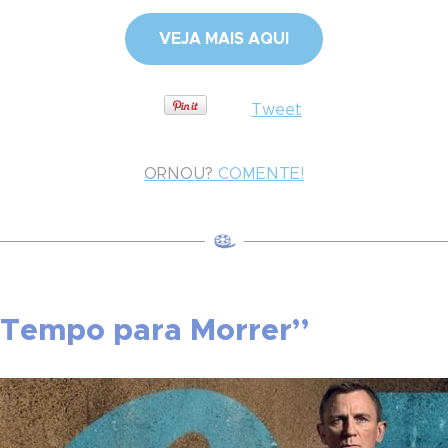
VEJA MAIS AQUI
Tweet
ORNOU?
COMENTE!
m Tempo para Morrer”