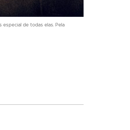
especial de todas elas. Pela