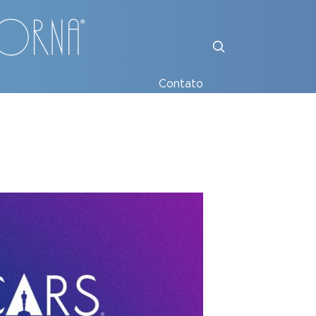
Contato