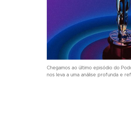
Chegamos ao último episódio do Podca
nos leva a uma análise profunda e ref