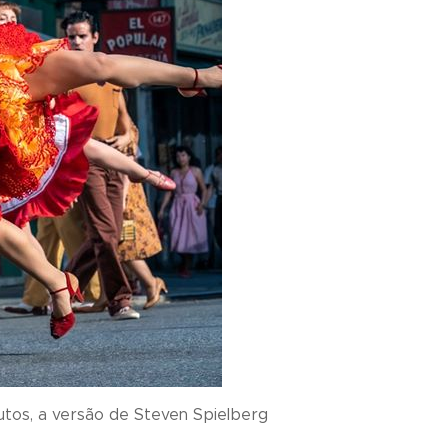
utos, a versão de Steven Spielberg