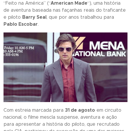
“
Feito na América
” (“
American Made
“), uma história
de aventura baseada nas façanhas reais do traficante
e piloto
Barry Seal
, que por anos trabalhou para
Pablo Escobar
.
Com estreia marcada para
31 de agosto
em circuito
nacional, o filme mescla suspense, aventura e ação
para apresentar a história do piloto, que recrutado