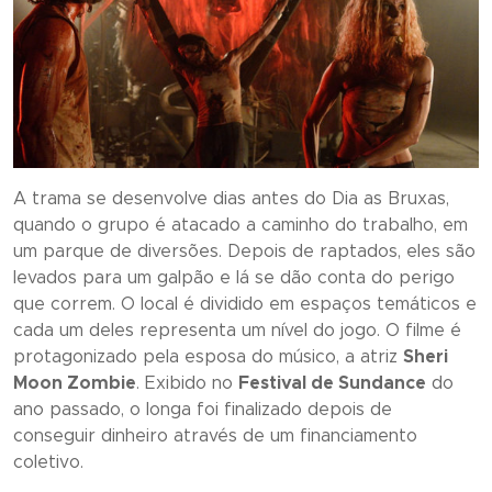
A trama se desenvolve dias antes do Dia as Bruxas,
quando o grupo é atacado a caminho do trabalho, em
um parque de diversões. Depois de raptados, eles são
levados para um galpão e lá se dão conta do perigo
que correm. O local é dividido em espaços temáticos e
cada um deles representa um nível do jogo. O filme é
protagonizado pela esposa do músico, a atriz
Sheri
Moon Zombie
. Exibido no
Festival de Sundance
do
ano passado, o longa foi finalizado depois de
conseguir dinheiro através de um financiamento
coletivo.