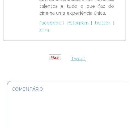
talentos e tudo o que faz do
cinema uma experiência única.
facebook
|
instagram
|
twitter
|
blog
Tweet