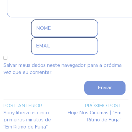
Salvar meus dados neste navegador para a próxima
vez que eu comentar.
POST ANTERIOR
PRÓXIMO POST
Sony libera os cinco
Hoje Nos Cinemas | "Em
primeiros minutos de
Ritmo de Fuga"
"Em Ritmo de Fuga"