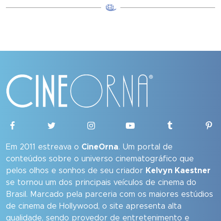
Em 2011 estreava o
CineOrna
. Um portal de
conteúdos sobre o universo cinematográfico que
pelos olhos e sonhos de seu criador
Kelvyn Kaestner
se tornou um dos principais veículos de cinema do
Brasil. Marcado pela parceria com os maiores estúdios
de cinema de Hollywood, o site apresenta alta
qualidade, sendo provedor de entretenimento e