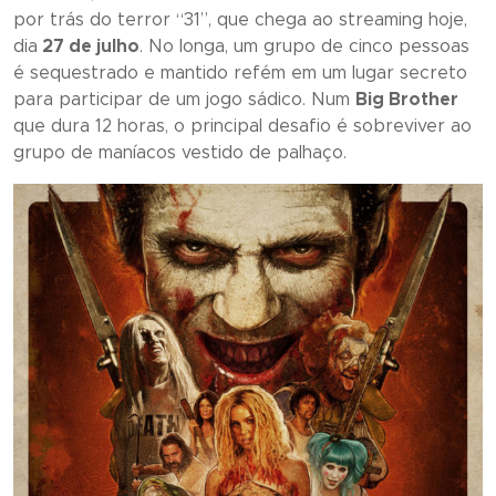
por trás do terror “
31
”, que chega ao streaming hoje,
dia
27 de julho
. No longa, um grupo de cinco pessoas
é sequestrado e mantido refém em um lugar secreto
para participar de um jogo sádico. Num
Big Brother
que dura 12 horas, o principal desafio é sobreviver ao
grupo de maníacos vestido de palhaço.