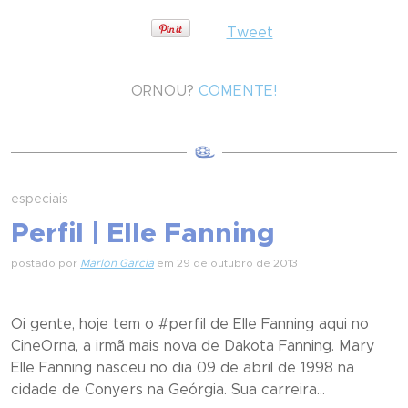
Tweet
ORNOU?
COMENTE!
especiais
Perfil | Elle Fanning
postado por
Marlon Garcia
em 29 de outubro de 2013
Oi gente, hoje tem o #perfil de Elle Fanning aqui no
CineOrna, a irmã mais nova de Dakota Fanning. Mary
Elle Fanning nasceu no dia 09 de abril de 1998 na
cidade de Conyers na Geórgia. Sua carreira...