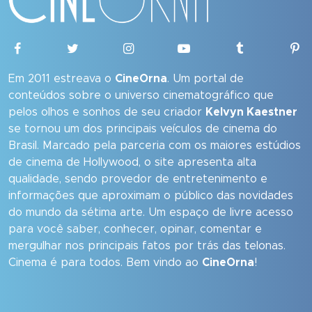
Em 2011 estreava o
CineOrna
. Um portal de
conteúdos sobre o universo cinematográfico que
pelos olhos e sonhos de seu criador
Kelvyn Kaestner
se tornou um dos principais veículos de cinema do
Brasil. Marcado pela parceria com os maiores estúdios
de cinema de Hollywood, o site apresenta alta
qualidade, sendo provedor de entretenimento e
informações que aproximam o público das novidades
do mundo da sétima arte. Um espaço de livre acesso
para você saber, conhecer, opinar, comentar e
mergulhar nos principais fatos por trás das telonas.
Cinema é para todos. Bem vindo ao
CineOrna
!