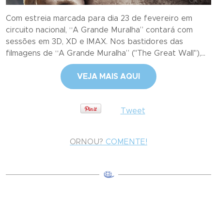
Com estreia marcada para dia 23 de fevereiro em
circuito nacional, “A Grande Muralha” contará com
sessões em 3D, XD e IMAX. Nos bastidores das
filmagens de “A Grande Muralha” ("The Great Wall"),...
VEJA MAIS AQUI
Tweet
ORNOU?
COMENTE!