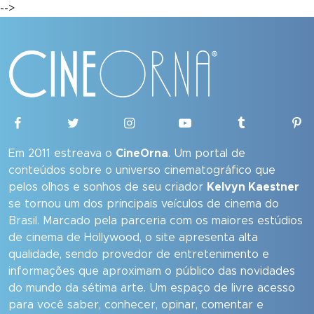
-->
Em 2011 estreava o
CineOrna
. Um portal de
conteúdos sobre o universo cinematográfico que
pelos olhos e sonhos de seu criador
Kelvyn Kaestner
se tornou um dos principais veículos de cinema do
Brasil. Marcado pela parceria com os maiores estúdios
de cinema de Hollywood, o site apresenta alta
qualidade, sendo provedor de entretenimento e
informações que aproximam o público das novidades
do mundo da sétima arte. Um espaço de livre acesso
para você saber, conhecer, opinar, comentar e