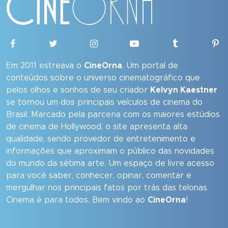
Em 2011 estreava o
CineOrna
. Um portal de
conteúdos sobre o universo cinematográfico que
pelos olhos e sonhos de seu criador
Kelvyn Kaestner
se tornou um dos principais veículos de cinema do
Brasil. Marcado pela parceria com os maiores estúdios
de cinema de Hollywood, o site apresenta alta
qualidade, sendo provedor de entretenimento e
informações que aproximam o público das novidades
do mundo da sétima arte. Um espaço de livre acesso
para você saber, conhecer, opinar, comentar e
mergulhar nos principais fatos por trás das telonas.
Cinema é para todos. Bem vindo ao
CineOrna
!