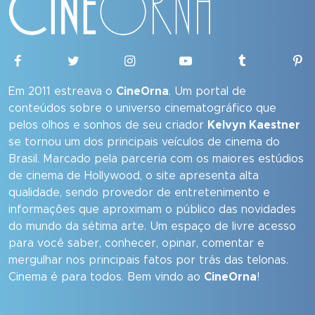
Em 2011 estreava o
CineOrna
. Um portal de
conteúdos sobre o universo cinematográfico que
pelos olhos e sonhos de seu criador
Kelvyn Kaestner
se tornou um dos principais veículos de cinema do
Brasil. Marcado pela parceria com os maiores estúdios
de cinema de Hollywood, o site apresenta alta
qualidade, sendo provedor de entretenimento e
informações que aproximam o público das novidades
do mundo da sétima arte. Um espaço de livre acesso
para você saber, conhecer, opinar, comentar e
mergulhar nos principais fatos por trás das telonas.
Cinema é para todos. Bem vindo ao
CineOrna
!