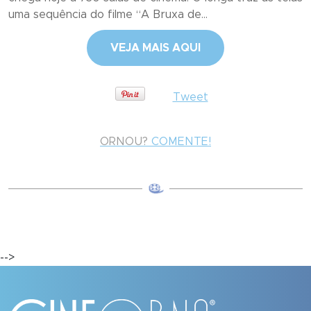
uma sequência do filme “A Bruxa de...
VEJA MAIS AQUI
Tweet
ORNOU?
COMENTE!
-->