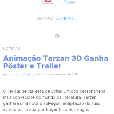
Tweet
ORNOU?
COMENTE!
NOTÍCIAS
Animação Tarzan 3D Ganha
Pôster e Trailer
postado por
CineOrna
em 11 de dezembro de 2013
O rei das selvas está de volta! Um dos personagens
mais conhecidos do mundo da literatura, Tarzan,
ganhará uma nova e selvagem adaptação de suas
aventuras, criada por Edgar Rice Burroughs...