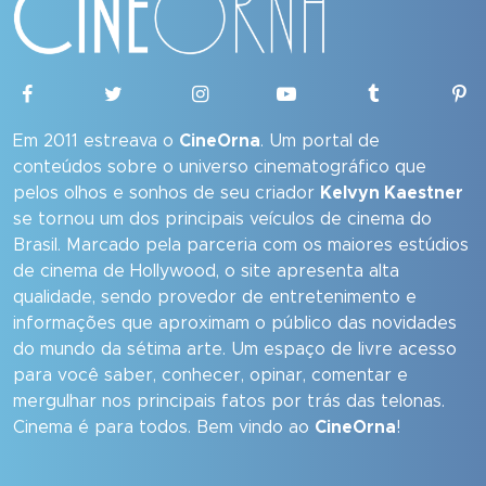
Em 2011 estreava o
CineOrna
. Um portal de
conteúdos sobre o universo cinematográfico que
pelos olhos e sonhos de seu criador
Kelvyn Kaestner
se tornou um dos principais veículos de cinema do
Brasil. Marcado pela parceria com os maiores estúdios
de cinema de Hollywood, o site apresenta alta
qualidade, sendo provedor de entretenimento e
informações que aproximam o público das novidades
do mundo da sétima arte. Um espaço de livre acesso
para você saber, conhecer, opinar, comentar e
mergulhar nos principais fatos por trás das telonas.
Cinema é para todos. Bem vindo ao
CineOrna
!