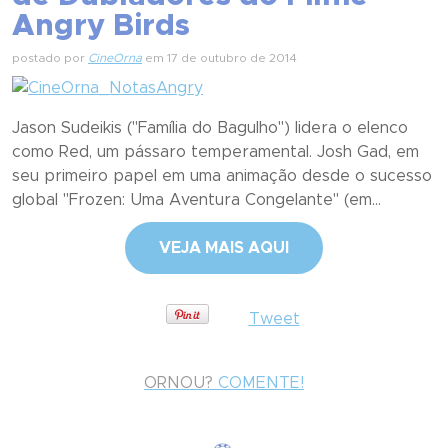
Angry Birds
postado por
CineOrna
em 17 de outubro de 2014
Jason Sudeikis ("Família do Bagulho") lidera o elenco
como Red, um pássaro temperamental. Josh Gad, em
seu primeiro papel em uma animação desde o sucesso
global "Frozen: Uma Aventura Congelante" (em...
VEJA MAIS AQUI
Tweet
ORNOU?
COMENTE!