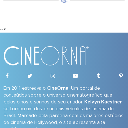
-->
Em 2011 estreava o
CineOrna
. Um portal de
conteúdos sobre o universo cinematográfico que
pelos olhos e sonhos de seu criador
Kelvyn Kaestner
se tornou um dos principais veículos de cinema do
Brasil. Marcado pela parceria com os maiores estúdios
de cinema de Hollywood, o site apresenta alta