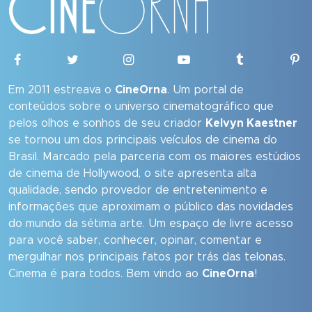
Em 2011 estreava o
CineOrna
. Um portal de
conteúdos sobre o universo cinematográfico que
pelos olhos e sonhos de seu criador
Kelvyn Kaestner
se tornou um dos principais veículos de cinema do
Brasil. Marcado pela parceria com os maiores estúdios
de cinema de Hollywood, o site apresenta alta
qualidade, sendo provedor de entretenimento e
informações que aproximam o público das novidades
do mundo da sétima arte. Um espaço de livre acesso
para você saber, conhecer, opinar, comentar e
mergulhar nos principais fatos por trás das telonas.
Cinema é para todos. Bem vindo ao
CineOrna
!