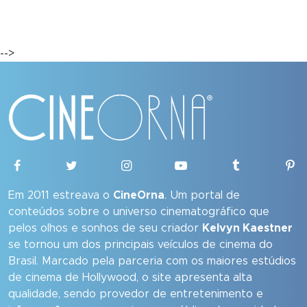
-->
Em 2011 estreava o
CineOrna
. Um portal de
conteúdos sobre o universo cinematográfico que
pelos olhos e sonhos de seu criador
Kelvyn Kaestner
se tornou um dos principais veículos de cinema do
Brasil. Marcado pela parceria com os maiores estúdios
de cinema de Hollywood, o site apresenta alta
qualidade, sendo provedor de entretenimento e