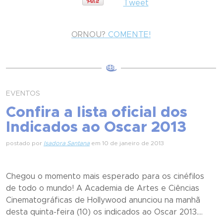
Tweet
ORNOU?
COMENTE!
EVENTOS
Confira a lista oficial dos
Indicados ao Oscar 2013
postado por
Isadora Santana
em 10 de janeiro de 2013
Chegou o momento mais esperado para os cinéfilos
de todo o mundo! A Academia de Artes e Ciências
Cinematográficas de Hollywood anunciou na manhã
desta quinta-feira (10) os indicados ao Oscar 2013....