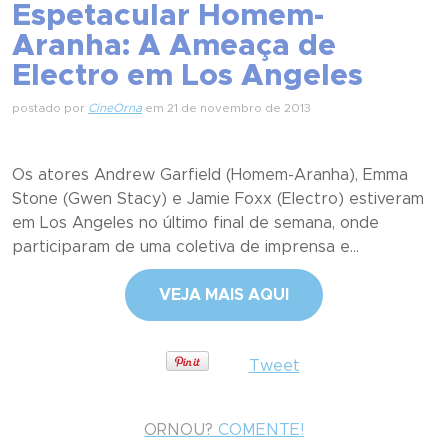
Espetacular Homem-
Aranha: A Ameaça de
Electro em Los Angeles
postado por
CineOrna
em 21 de novembro de 2013
Os atores Andrew Garfield (Homem-Aranha), Emma
Stone (Gwen Stacy) e Jamie Foxx (Electro) estiveram
em Los Angeles no último final de semana, onde
participaram de uma coletiva de imprensa e...
VEJA MAIS AQUI
Tweet
ORNOU?
COMENTE!