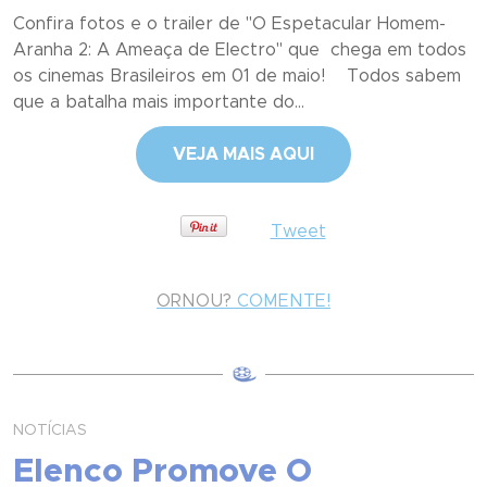
Confira fotos e o trailer de "O Espetacular Homem-
Aranha 2: A Ameaça de Electro" que chega em todos
os cinemas Brasileiros em 01 de maio! Todos sabem
que a batalha mais importante do...
VEJA MAIS AQUI
Tweet
ORNOU?
COMENTE!
NOTÍCIAS
Elenco Promove O