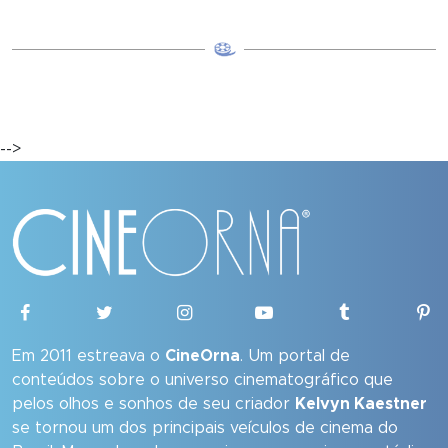
-->
Em 2011 estreava o
CineOrna
. Um portal de
conteúdos sobre o universo cinematográfico que
pelos olhos e sonhos de seu criador
Kelvyn Kaestner
se tornou um dos principais veículos de cinema do