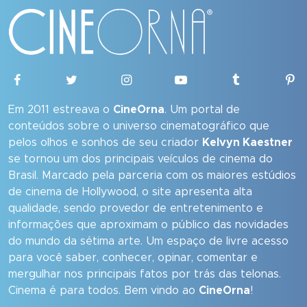
Em 2011 estreava o
CineOrna
. Um portal de
conteúdos sobre o universo cinematográfico que
pelos olhos e sonhos de seu criador
Kelvyn Kaestner
se tornou um dos principais veículos de cinema do
Brasil. Marcado pela parceria com os maiores estúdios
de cinema de Hollywood, o site apresenta alta
qualidade, sendo provedor de entretenimento e
informações que aproximam o público das novidades
do mundo da sétima arte. Um espaço de livre acesso
para você saber, conhecer, opinar, comentar e
mergulhar nos principais fatos por trás das telonas.
Cinema é para todos. Bem vindo ao
CineOrna
!