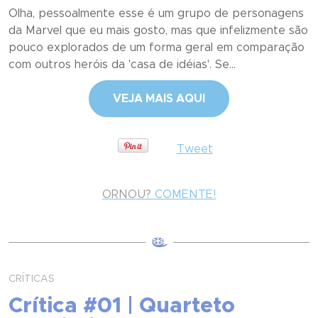
Olha, pessoalmente esse é um grupo de personagens
da Marvel que eu mais gosto, mas que infelizmente são
pouco explorados de um forma geral em comparação
com outros heróis da 'casa de idéias'. Se...
VEJA MAIS AQUI
Tweet
ORNOU?
COMENTE!
CRÍTICAS
Crítica #01 | Quarteto