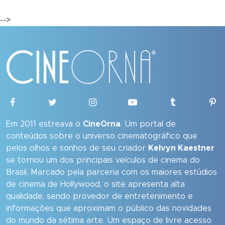
-->
Em 2011 estreava o
CineOrna
. Um portal de
conteúdos sobre o universo cinematográfico que
pelos olhos e sonhos de seu criador
Kelvyn Kaestner
se tornou um dos principais veículos de cinema do
Brasil. Marcado pela parceria com os maiores estúdios
de cinema de Hollywood, o site apresenta alta
qualidade, sendo provedor de entretenimento e
informações que aproximam o público das novidades
do mundo da sétima arte. Um espaço de livre acesso