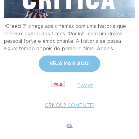
“Creed 2” chega aos cinemas com uma história que
honra o legado dos filmes “Rocky”, com um drama
pessoal forte e emocionante. A história se passa
algum tempo depois do primeiro filme. Adonis...
VEJA MAIS AQUI
Tweet
ORNOU?
COMENTE!