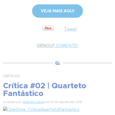
VEJA MAIS AQUI
Tweet
ORNOU?
COMENTE!
CRÍTICAS
Crítica #02 | Quarteto
Fantástico
postado por
Gabriel Lisboa
em 12 de agosto de 2015