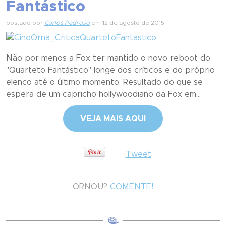
Fantástico
postado por
Carlos Pedroso
em 12 de agosto de 2015
Não por menos a Fox ter mantido o novo reboot do
"Quarteto Fantástico" longe dos críticos e do próprio
elenco até o último momento. Resultado do que se
espera de um capricho hollywoodiano da Fox em...
VEJA MAIS AQUI
Tweet
ORNOU?
COMENTE!