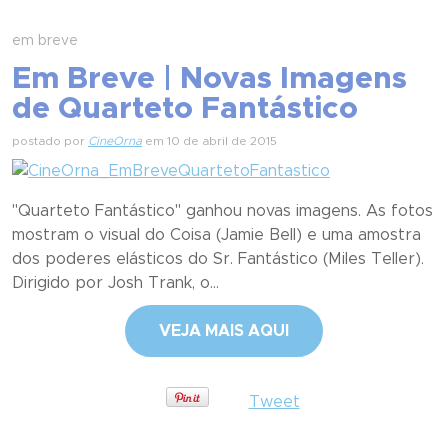
em breve
Em Breve | Novas Imagens
de Quarteto Fantástico
postado por
CineOrna
em 10 de abril de 2015
"Quarteto Fantástico" ganhou novas imagens. As fotos
mostram o visual do Coisa (Jamie Bell) e uma amostra
dos poderes elásticos do Sr. Fantástico (Miles Teller).
Dirigido por Josh Trank, o...
VEJA MAIS AQUI
Tweet