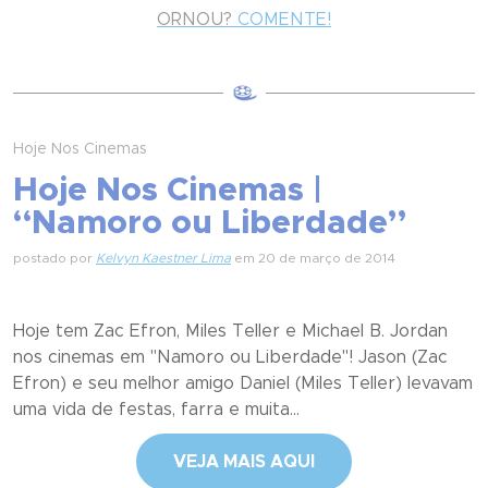
ORNOU?
COMENTE!
Hoje Nos Cinemas
Hoje Nos Cinemas |
“Namoro ou Liberdade”
postado por
Kelvyn Kaestner Lima
em 20 de março de 2014
Hoje tem Zac Efron, Miles Teller e Michael B. Jordan
nos cinemas em "Namoro ou Liberdade"! Jason (Zac
Efron) e seu melhor amigo Daniel (Miles Teller) levavam
uma vida de festas, farra e muita...
VEJA MAIS AQUI