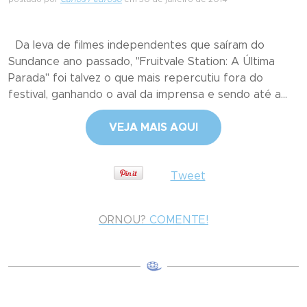
Da leva de filmes independentes que saíram do
Sundance ano passado, "Fruitvale Station: A Última
Parada" foi talvez o que mais repercutiu fora do
festival, ganhando o aval da imprensa e sendo até a...
VEJA MAIS AQUI
Tweet
ORNOU?
COMENTE!