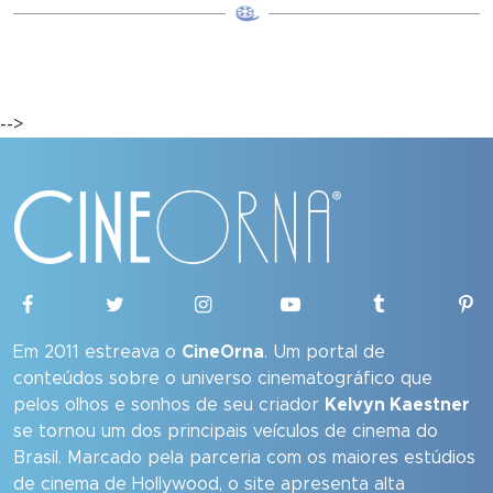
-->
Em 2011 estreava o
CineOrna
. Um portal de
conteúdos sobre o universo cinematográfico que
pelos olhos e sonhos de seu criador
Kelvyn Kaestner
se tornou um dos principais veículos de cinema do
Brasil. Marcado pela parceria com os maiores estúdios
de cinema de Hollywood, o site apresenta alta