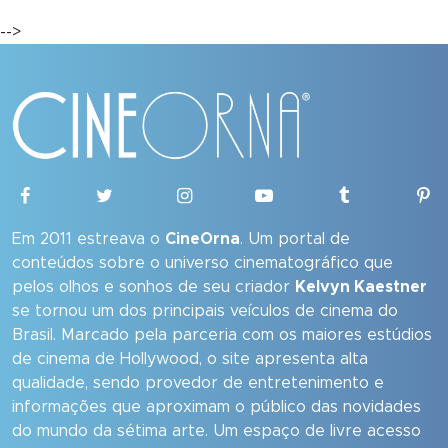
-->
Em 2011 estreava o
CineOrna
. Um portal de
conteúdos sobre o universo cinematográfico que
pelos olhos e sonhos de seu criador
Kelvyn Kaestner
se tornou um dos principais veículos de cinema do
Brasil. Marcado pela parceria com os maiores estúdios
de cinema de Hollywood, o site apresenta alta
qualidade, sendo provedor de entretenimento e
informações que aproximam o público das novidades
do mundo da sétima arte. Um espaço de livre acesso