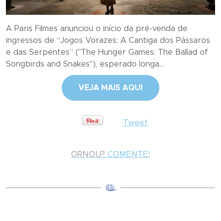
A Paris Filmes anunciou o início da pré-venda de
ingressos de “Jogos Vorazes: A Cantiga dos Pássaros
e das Serpentes” ("The Hunger Games: The Ballad of
Songbirds and Snakes"), esperado longa...
VEJA MAIS AQUI
Tweet
ORNOU?
COMENTE!