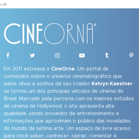
-->
Em 2011 estreava o
CineOrna
. Um portal de
conteúdos sobre o universo cinematográfico que
pelos olhos e sonhos de seu criador
Kelvyn Kaestner
se tornou um dos principais veículos de cinema do
Brasil. Marcado pela parceria com os maiores estúdios
de cinema de Hollywood, o site apresenta alta
qualidade, sendo provedor de entretenimento e
informações que aproximam o público das novidades
do mundo da sétima arte. Um espaço de livre acesso
para você saber, conhecer, opinar, comentar e