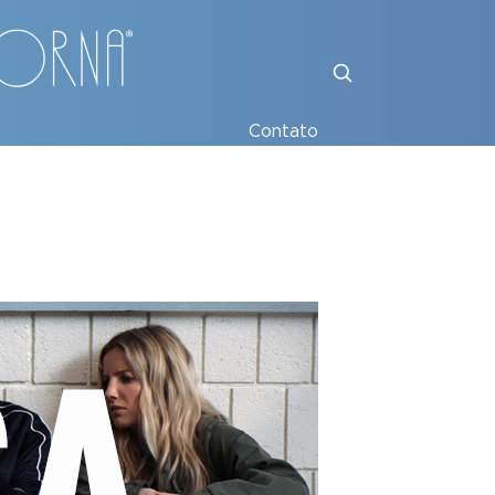
Contato