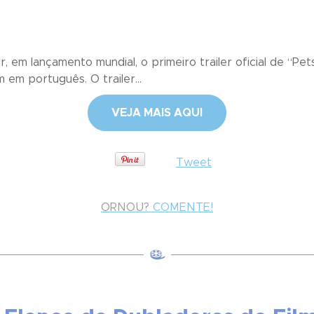
r, em lançamento mundial, o primeiro trailer oficial de “Pe
 em português. O trailer...
VEJA MAIS AQUI
Tweet
ORNOU?
COMENTE!