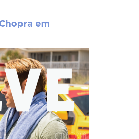
 Chopra em