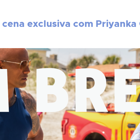
 cena exclusiva com Priyanka