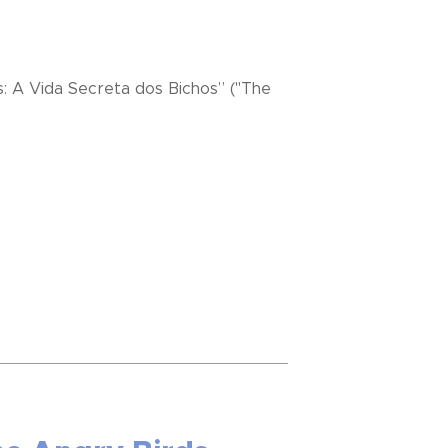
ts: A Vida Secreta dos Bichos” ("The