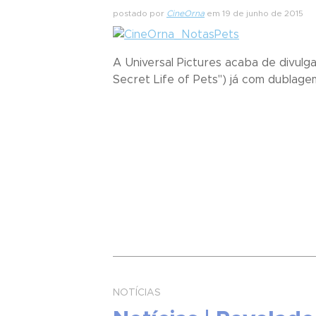
postado por
CineOrna
em 19 de junho de 2015
A Universal Pictures acaba de divulga
Secret Life of Pets") já com dublagem
NOTÍCIAS