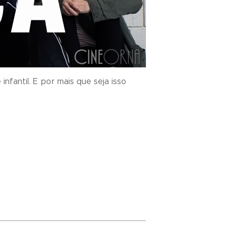
nfantil. E por mais que seja isso