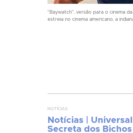
"Baywatch", versão para o cinema da 
estreia no cinema americano, a indian
NOTÍCIAS
Notícias | Universa
Secreta dos Bichos