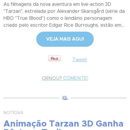
As filmagens da nova aventura em live-action 3D
"Tarzan", estrelada por Alexander Skarsgård (série da
HBO "True Blood") como o lendário personagem
criado pelo escritor Edgar Rice Burroughs, estão em...
VEJA MAIS AQUI
Tweet
ORNOU?
COMENTE!
NOTÍCIAS
Animação Tarzan 3D Ganha