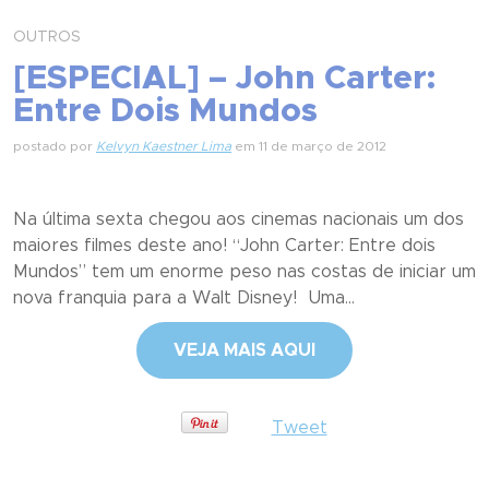
OUTROS
[ESPECIAL] – John Carter:
Entre Dois Mundos
postado por
Kelvyn Kaestner Lima
em 11 de março de 2012
Na última sexta chegou aos cinemas nacionais um dos
maiores filmes deste ano! “John Carter: Entre dois
Mundos” tem um enorme peso nas costas de iniciar um
nova franquia para a Walt Disney! Uma...
VEJA MAIS AQUI
Tweet