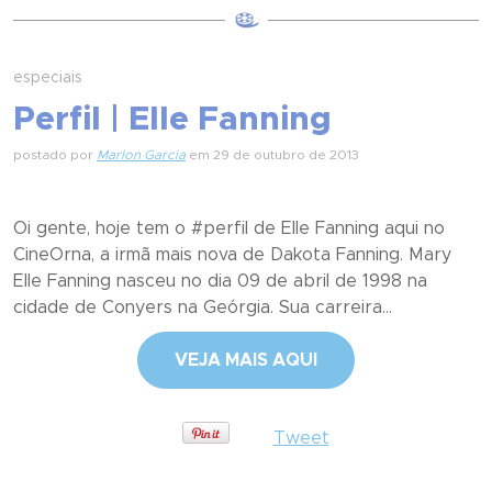
especiais
Perfil | Elle Fanning
postado por
Marlon Garcia
em 29 de outubro de 2013
Oi gente, hoje tem o #perfil de Elle Fanning aqui no
CineOrna, a irmã mais nova de Dakota Fanning. Mary
Elle Fanning nasceu no dia 09 de abril de 1998 na
cidade de Conyers na Geórgia. Sua carreira...
VEJA MAIS AQUI
Tweet