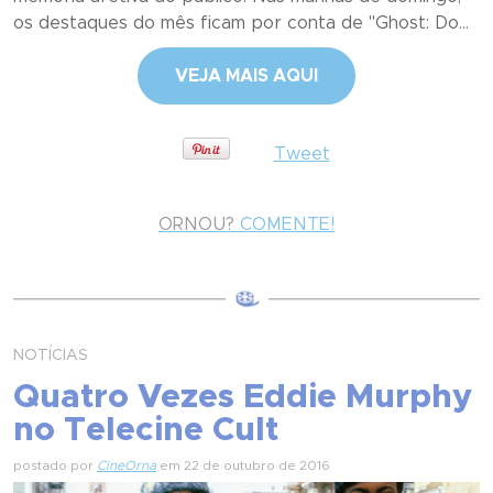
os destaques do mês ficam por conta de "Ghost: Do...
VEJA MAIS AQUI
Tweet
ORNOU?
COMENTE!
NOTÍCIAS
Quatro Vezes Eddie Murphy
postado por
CineOrna
em 22 de outubro de 2016