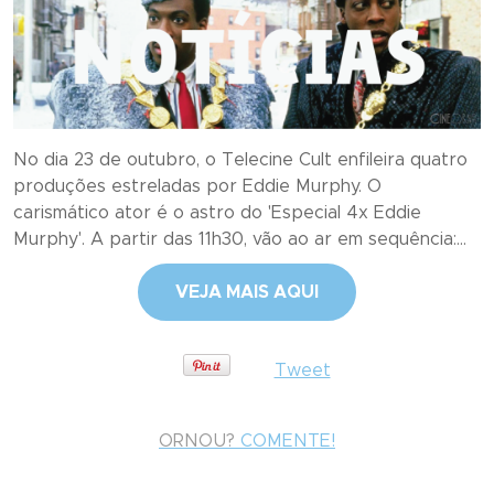
No dia 23 de outubro, o Telecine Cult enfileira quatro
produções estreladas por Eddie Murphy. O
carismático ator é o astro do 'Especial 4x Eddie
Murphy'. A partir das 11h30, vão ao ar em sequência:...
VEJA MAIS AQUI
Tweet
ORNOU?
COMENTE!