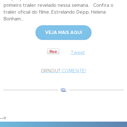
primeiro trailer revelado nessa semana. Confira o
trailer oficial do filme. Estrelando Depp, Helena
Bonham...
VEJA MAIS AQUI
Tweet
ORNOU?
COMENTE!
-->