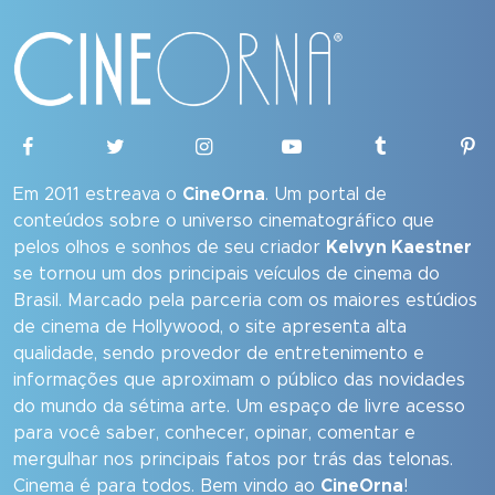
Em 2011 estreava o
CineOrna
. Um portal de
conteúdos sobre o universo cinematográfico que
pelos olhos e sonhos de seu criador
Kelvyn Kaestner
se tornou um dos principais veículos de cinema do
Brasil. Marcado pela parceria com os maiores estúdios
de cinema de Hollywood, o site apresenta alta
qualidade, sendo provedor de entretenimento e
informações que aproximam o público das novidades
do mundo da sétima arte. Um espaço de livre acesso
para você saber, conhecer, opinar, comentar e
mergulhar nos principais fatos por trás das telonas.
Cinema é para todos. Bem vindo ao
CineOrna
!