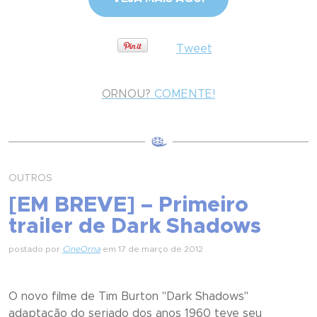
Tweet
ORNOU?
COMENTE!
OUTROS
[EM BREVE] – Primeiro
trailer de Dark Shadows
postado por
CineOrna
em 17 de março de 2012
O novo filme de Tim Burton "Dark Shadows"
adaptação do seriado dos anos 1960 teve seu