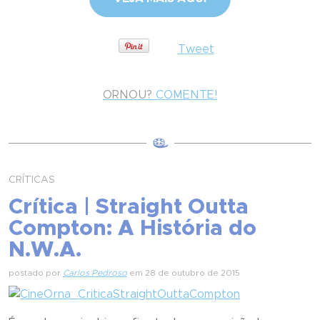
Tweet
ORNOU?
COMENTE!
CRÍTICAS
Crítica | Straight Outta
Compton: A História do
N.W.A.
postado por
Carlos Pedroso
em 28 de outubro de 2015