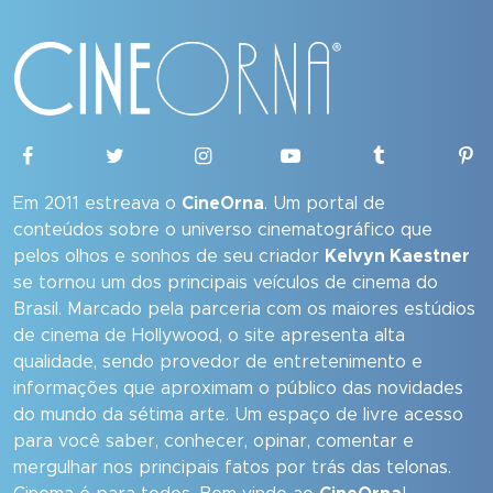
Em 2011 estreava o
CineOrna
. Um portal de
conteúdos sobre o universo cinematográfico que
pelos olhos e sonhos de seu criador
Kelvyn Kaestner
se tornou um dos principais veículos de cinema do
Brasil. Marcado pela parceria com os maiores estúdios
de cinema de Hollywood, o site apresenta alta
qualidade, sendo provedor de entretenimento e
informações que aproximam o público das novidades
do mundo da sétima arte. Um espaço de livre acesso
para você saber, conhecer, opinar, comentar e
mergulhar nos principais fatos por trás das telonas.