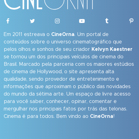
Em 2011 estreava o
CineOrna
. Um portal de
conteúdos sobre o universo cinematográfico que
pelos olhos e sonhos de seu criador
Kelvyn Kaestner
se tornou um dos principais veículos de cinema do
Brasil. Marcado pela parceria com os maiores estúdios
de cinema de Hollywood, o site apresenta alta
qualidade, sendo provedor de entretenimento e
informações que aproximam o público das novidades
do mundo da sétima arte. Um espaço de livre acesso
para você saber, conhecer, opinar, comentar e
mergulhar nos principais fatos por trás das telonas.
Cinema é para todos. Bem vindo ao
CineOrna
!