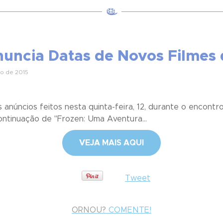
Anuncia Datas de Novos Filmes
o de 2015
anúncios feitos nesta quinta-feira, 12, durante o encontr
ontinuação de "Frozen: Uma Aventura...
VEJA MAIS AQUI
Tweet
ORNOU?
COMENTE!