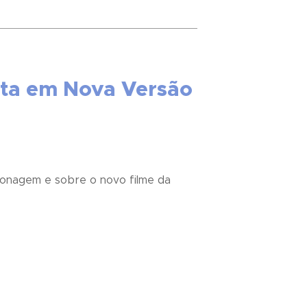
sta em Nova Versão
sonagem e sobre o novo filme da