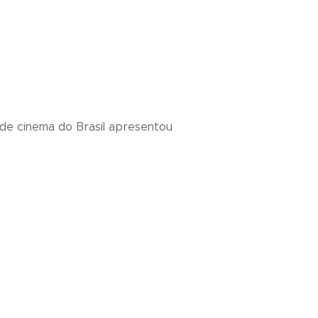
s de cinema do Brasil apresentou