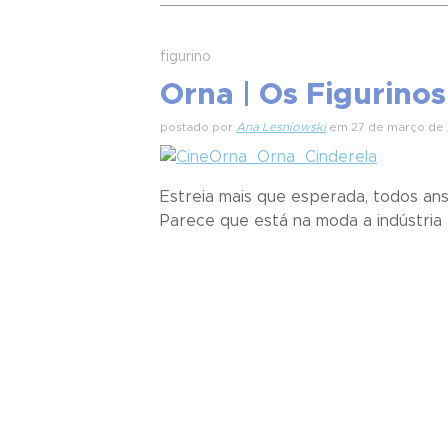
figurino
Orna | Os Figurinos
postado por
Ana Lesniowski
em 27 de março de 
Estreia mais que esperada, todos ansi
Parece que está na moda a indústria re