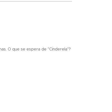
onas. O que se espera de "Cinderela"?