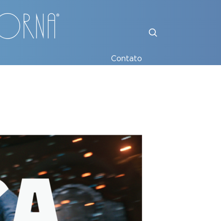
Contato