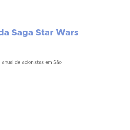
 da Saga Star Wars
o anual de acionistas em São