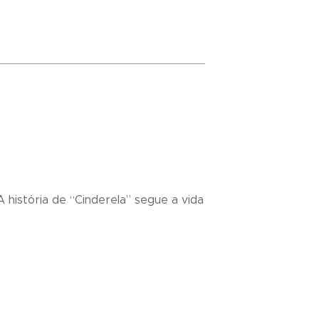
A história de “Cinderela” segue a vida