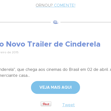
ORNOU?
COMENTE!
o Novo Trailer de Cinderela
eiro de 2015
inderela", que chega aos cinemas do Brasil em 02 de abril. 
merciante casa...
VEJA MAIS AQUI
Tweet