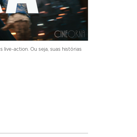
ive-action. Ou seja, suas histórias