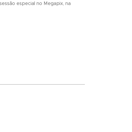
sessão especial no Megapix, na