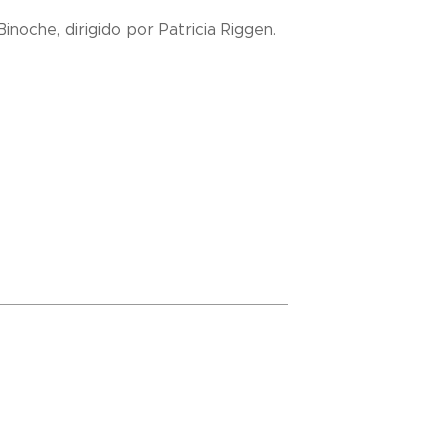
noche, dirigido por Patricia Riggen.