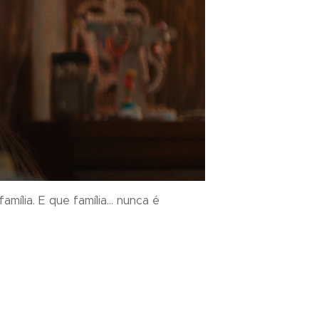
amília. E que família… nunca é