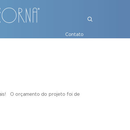
Contato
nais! O orçamento do projeto foi de