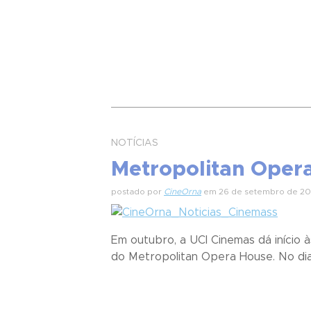
NOTÍCIAS
Metropolitan Oper
postado por
CineOrna
em 26 de setembro de 20
Em outubro, a UCI Cinemas dá início
do Metropolitan Opera House. No dia 