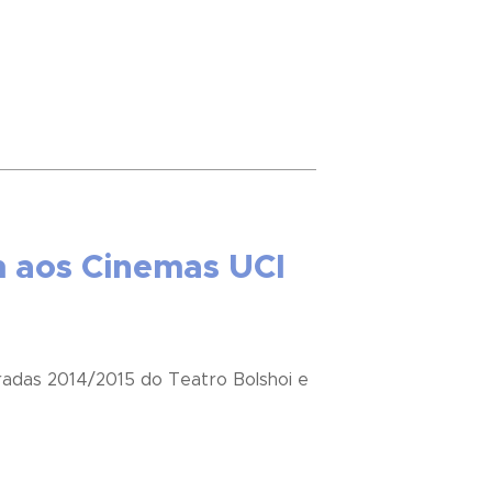
m aos Cinemas UCI
radas 2014/2015 do Teatro Bolshoi e