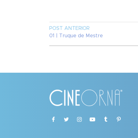
POST ANTERIOR
01 | Truque de Mestre