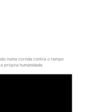
ndo numa corrida contra o tempo
 a própria humanidade.