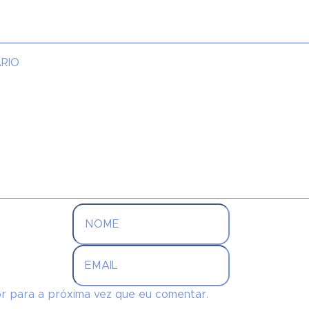
r para a próxima vez que eu comentar.