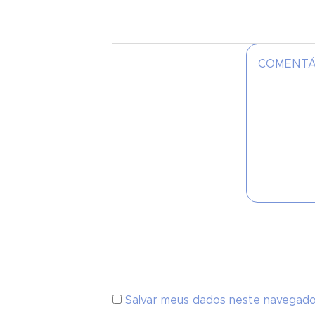
Salvar meus dados neste navegado