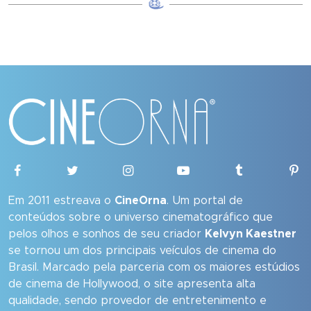
Em 2011 estreava o
CineOrna
. Um portal de
conteúdos sobre o universo cinematográfico que
pelos olhos e sonhos de seu criador
Kelvyn Kaestner
se tornou um dos principais veículos de cinema do
Brasil. Marcado pela parceria com os maiores estúdios
de cinema de Hollywood, o site apresenta alta
qualidade, sendo provedor de entretenimento e