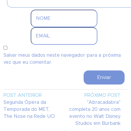
Salvar meus dados neste navegador para a próxima
vez que eu comentar.
POST ANTERIOR
PRÓXIMO POST
Segunda Ópera da
"Abracadabra"
Temporada do MET,
completa 20 anos com
The Nose na Rede UCI
evento no Walt Disney
Studios em Burbank