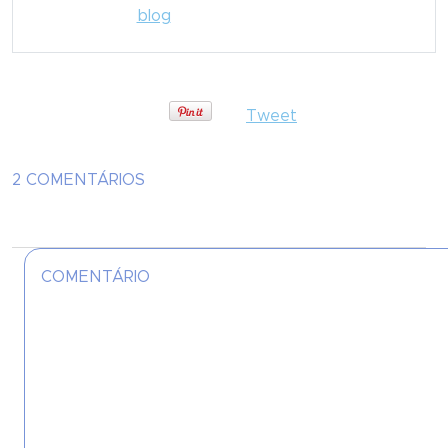
blog
Tweet
2 COMENTÁRIOS