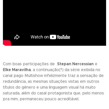
Com boas participações de
Stepan Nercessian
e
Elke Maravilha
, a continuação(?) da série exibida no
canal pago Multishow infelizmente traz a sensação de
redundância, as mesmas situações vistas em outros
títulos do gênero e uma linguagem visual há muito
saturada, além do casal protagonista que, pelo menos
pra mim, permaneceu pouco acreditável.