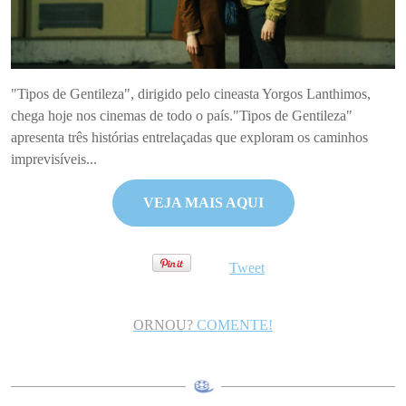
"Tipos de Gentileza", dirigido pelo cineasta Yorgos Lanthimos,
chega hoje nos cinemas de todo o país."Tipos de Gentileza"
apresenta três histórias entrelaçadas que exploram os caminhos
imprevisíveis...
VEJA MAIS AQUI
Tweet
ORNOU?
COMENTE!