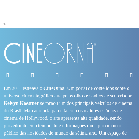
-->
Em 2011 estreava o
CineOrna
. Um portal de conteúdos sobre o
universo cinematográfico que pelos olhos e sonhos de seu criador
Kelvyn Kaestner
se tornou um dos principais veículos de cinema
do Brasil. Marcado pela parceria com os maiores estúdios de
cinema de Hollywood, o site apresenta alta qualidade, sendo
provedor de entretenimento e informações que aproximam o
público das novidades do mundo da sétima arte. Um espaço de