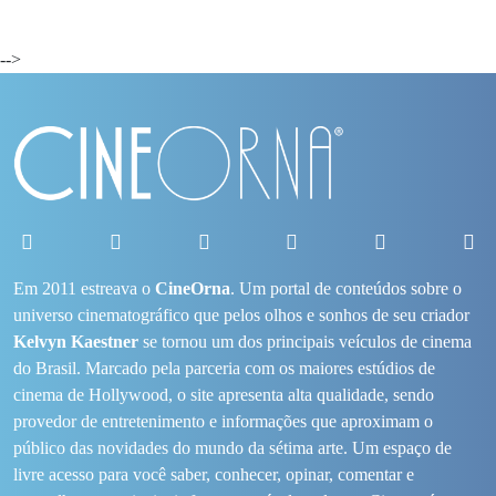
-->
Em 2011 estreava o
CineOrna
. Um portal de conteúdos sobre o
universo cinematográfico que pelos olhos e sonhos de seu criador
Kelvyn Kaestner
se tornou um dos principais veículos de cinema
do Brasil. Marcado pela parceria com os maiores estúdios de
cinema de Hollywood, o site apresenta alta qualidade, sendo
provedor de entretenimento e informações que aproximam o
público das novidades do mundo da sétima arte. Um espaço de
livre acesso para você saber, conhecer, opinar, comentar e