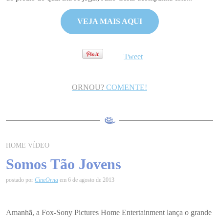
VEJA MAIS AQUI
Tweet
ORNOU?
COMENTE!
HOME VÍDEO
Somos Tão Jovens
postado por
CineOrna
em 6 de agosto de 2013
Amanhã, a Fox-Sony Pictures Home Entertainment lança o grande