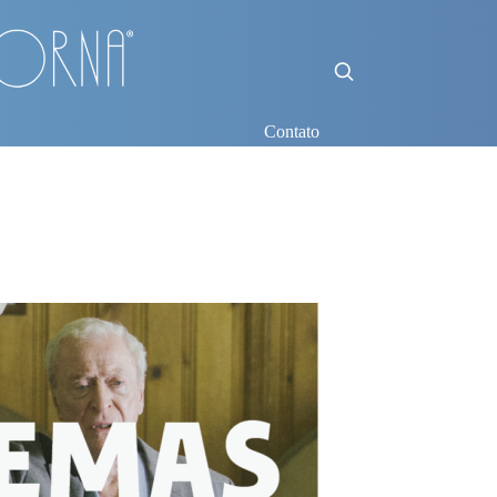
Contato